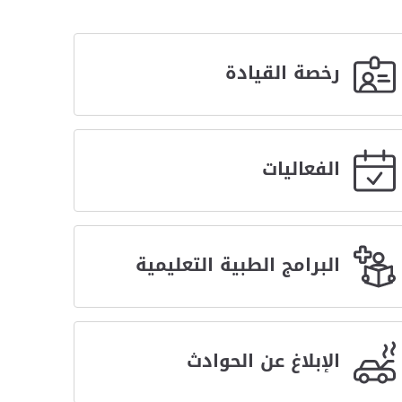
رخصة القيادة
الفعاليات
البرامج الطبية التعليمية
الإبلاغ عن الحوادث