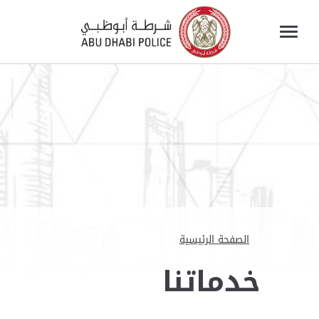
الصفحة الرئيسية
خدماتنا