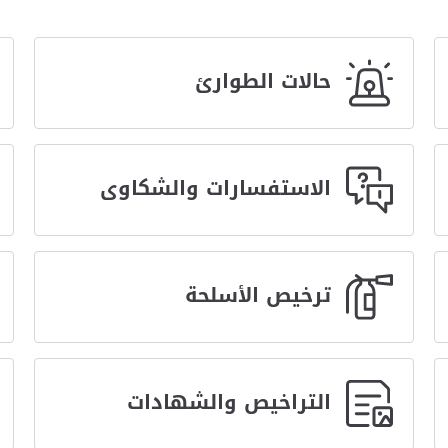
حالات الطوارئ
الاستفسارات والشكاوى
ترخيص الأسلحة
التراخيص والشهادات