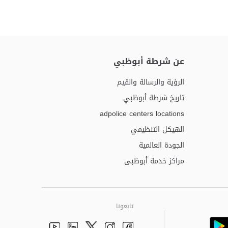
عن شرطة أبوظبي
الرؤية والرسالة والقيم
تاريخ شرطة أبوظبي
adpolice centers locations
الهيكل التنظيمي
الجودة العالمية
مراكز خدمة أبوظبى
تابعونا