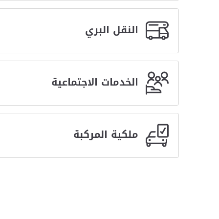
النقل البري
الخدمات الاجتماعية
ملكية المركبة