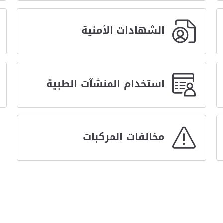
الشهادات الأمنية
استخدام المنشآت الطبية
مخالفات المركبات