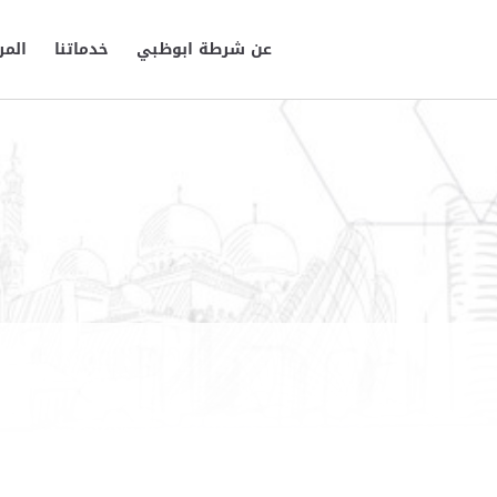
عن شرطة ابوظبي
خدماتنا
المر