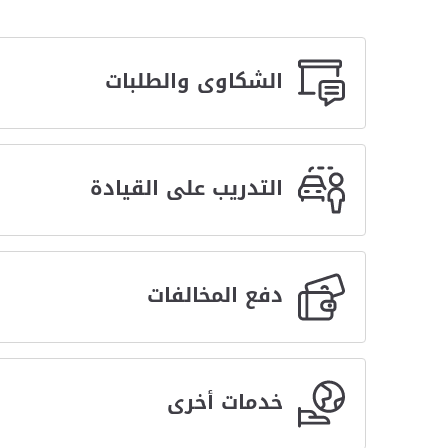
الشكاوى والطلبات
التدريب على القيادة
دفع المخالفات
خدمات أخرى