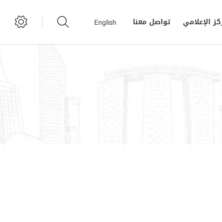
كز الإعلامي
تواصل معنا
English