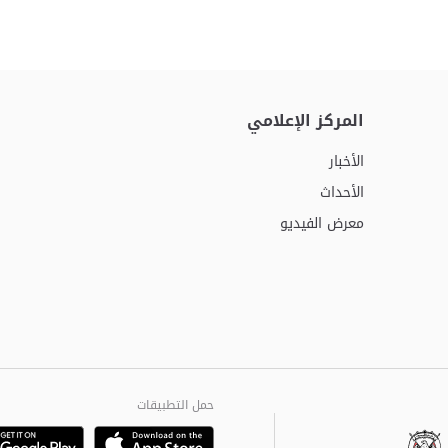
المركز الإعلامي
الأخبار
الأحداث
معرض الفيديو
حمل التطبيقات