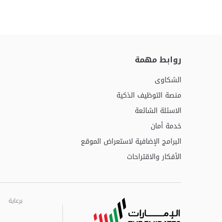
روابط مهمة
الشكاوى
منصة التوظيف الذكية
الاسئلة الشائعة
خدمة أمان
البرامج الإضافية لاستعراض الموقع
الأفكار والاقتراحات
برعاية