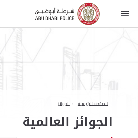
الصفحة الرئيسية
الجوائز
الجوائز العالمية