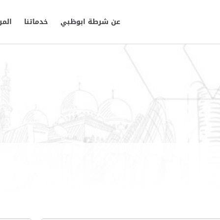
عن شرطة ابوظبي
خدماتنا
المر