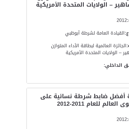
هير – الولايات المتحدة الأمريكية
2012
:
القيادة العامة لشرطة أبوظبي
:
الجائزة العالمية لبطاقة الأداء المتوازن
ر – الولايات المتحدة الأمريكية
ق الداخلي:
ة أفضل ضابط شرطة نسائية على
لعالم للعام 2011-2012
2012