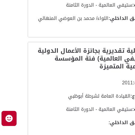
:
ستيفي العالمية - الدورة الثامنة
ق الداخلي:
اللواء/ محمد بن العوضي المنهالي
ية تقديرية بجائزة الأعمال الدولية
في العالمية) فئة المؤسسة
ة المتميزة
2011
:
القيادة العامة لشرطة أبوظبي
:
ستيفي العالمية - الدورة الثامنة
م
ق الداخلي: