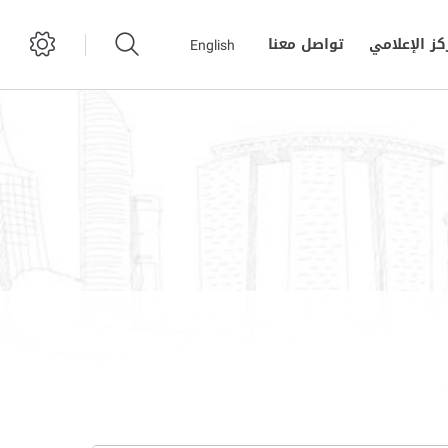
كز الإعلامي
تواصل معنا
English