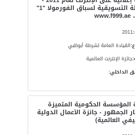
حملة إعلانية على الإنترنت لعام 2011 -
الحملة التسويقية لسباق الفورمولا "1"
2011
:
القيادة العامة لشرطة أبوظبي
:
جائزة الإنترنت العالمية
ق الداخلي:
 المؤسسة الحكومية المتميزة
ار الجمهور - جائزة الأعمال الدولية
في العالمية)