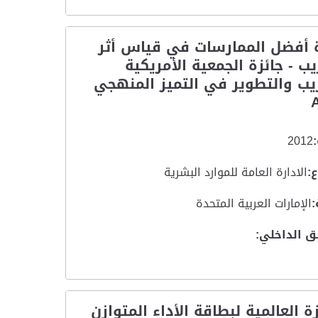
ة أفضل الممارسات في قياس أثر
يب - جائزة الجمعية الأمريكية
يب والتطوير في التميز المنهجي
2012
:
الادارة العامة للموارد البشرية
:
الإمارات العربية المتحدة
ق الداخلي:
زة العالمية لبطاقة الأداء المتوازن