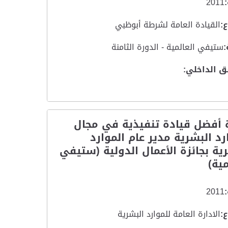
2011
:
القيادة العامة لشرطة أبوظبي
:
ستيفي العالمية - الدورة الثامنة
ق الداخلي:
ة أفضل قيادة تنفيذية في مجال
رد البشرية مدير عام الموارد
ية بجائزة الأعمال الدولية (ستيفي
مية)
2011
:
الادارة العامة للموارد البشرية